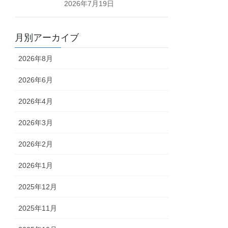
2026年7月19日
月別アーカイブ
2026年8月
2026年6月
2026年4月
2026年3月
2026年2月
2026年1月
2025年12月
2025年11月