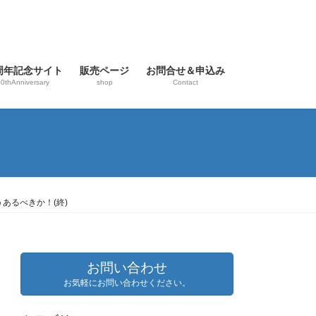
0周年記念サイト
販売ページ
お問合せ＆申込み
0thAnniversary
shop
Contact
あるべきか！(終)
お問い合わせ
お気軽にお問い合わせください。