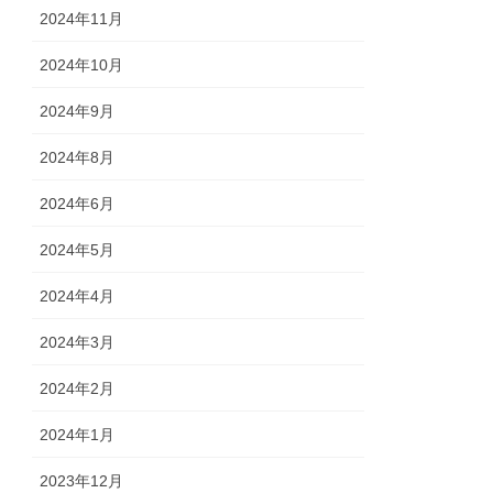
2024年11月
2024年10月
2024年9月
2024年8月
2024年6月
2024年5月
2024年4月
2024年3月
2024年2月
2024年1月
2023年12月