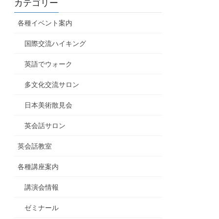
カテゴリー
各種イベント案内
国際交流ハイキング
英語でウォーク
多文化交流サロン
日本美術散見会
英会話サロン
英会話教室
各種講座案内
講演会情報
ゼミナール