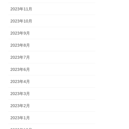
2023年11月
2023年10月
2023年9月
2023年8月
2023年7月
2023年6月
2023年4月
2023年3月
2023年2月
2023年1月