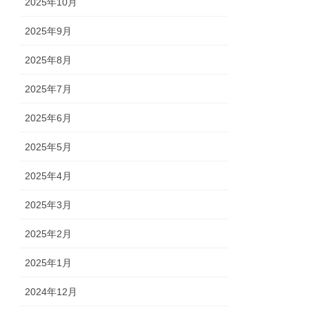
2025年10月
2025年9月
2025年8月
2025年7月
2025年6月
2025年5月
2025年4月
2025年3月
2025年2月
2025年1月
2024年12月