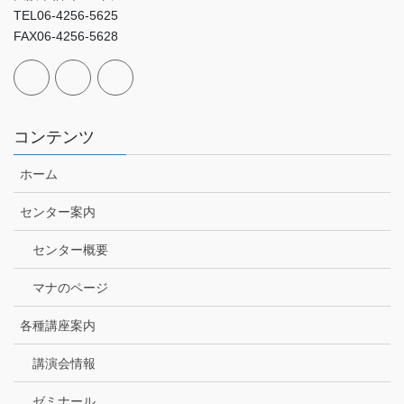
TEL06-4256-5625
FAX06-4256-5628
コンテンツ
ホーム
センター案内
センター概要
マナのページ
各種講座案内
講演会情報
ゼミナール