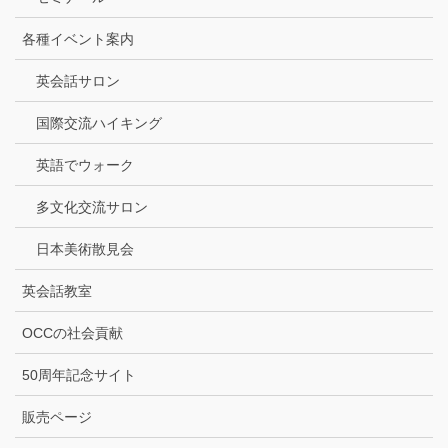
各種イベント案内
英会話サロン
国際交流ハイキング
英語でウォーク
多文化交流サロン
日本美術散見会
英会話教室
OCCの社会貢献
50周年記念サイト
販売ページ