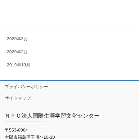
2020年5月
2020年4月
2020年3月
2020年2月
2019年10月
プライバシーポリシー
サイトマップ
ＮＰＯ法人国際生涯学習文化センター
〒553-0004
大阪市福島区玉川4-10-10