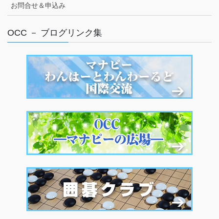
お問合せ＆申込み
OCC － ブログリンク集