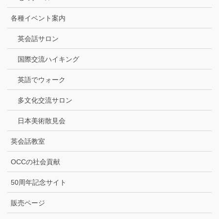
各種イベント案内
英会話サロン
国際交流ハイキング
英語でウォーク
多文化交流サロン
日本美術散見会
英会話教室
OCCの社会貢献
50周年記念サイト
販売ページ