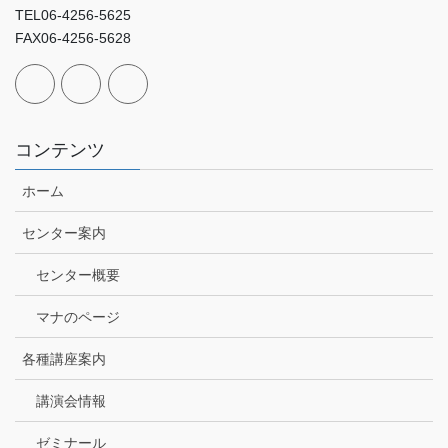
TEL06-4256-5625
FAX06-4256-5628
コンテンツ
ホーム
センター案内
センター概要
マナのページ
各種講座案内
講演会情報
ゼミナール