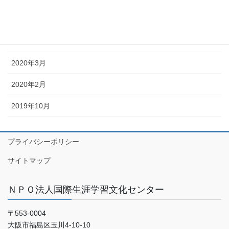
2020年5月
2020年4月
2020年3月
2020年2月
2019年10月
プライバシーポリシー
サイトマップ
ＮＰＯ法人国際生涯学習文化センター
〒553-0004
大阪市福島区玉川4-10-10