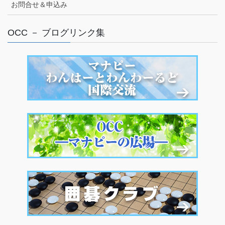
お問合せ＆申込み
OCC － ブログリンク集