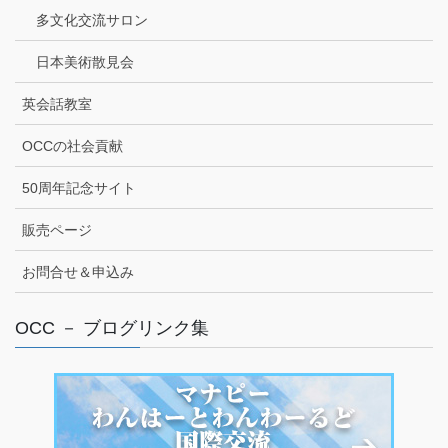
多文化交流サロン
日本美術散見会
英会話教室
OCCの社会貢献
50周年記念サイト
販売ページ
お問合せ＆申込み
OCC － ブログリンク集