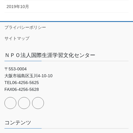
2019年10月
プライバシーポリシー
サイトマップ
ＮＰＯ法人国際生涯学習文化センター
〒553-0004
大阪市福島区玉川4-10-10
TEL06-4256-5625
FAX06-4256-5628
コンテンツ