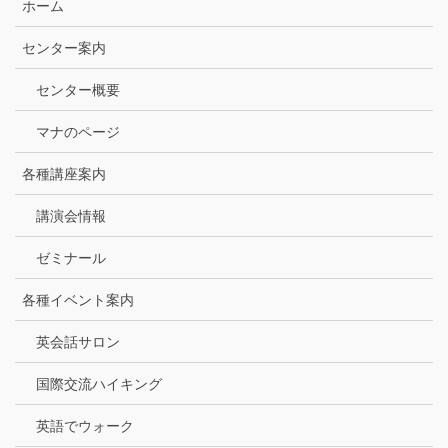
ホーム
センター案内
センター概要
マナのページ
各種講座案内
講演会情報
ゼミナール
各種イベント案内
英会話サロン
国際交流ハイキング
英語でウォーク