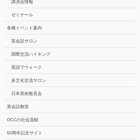
講演会情報
ゼミナール
各種イベント案内
英会話サロン
国際交流ハイキング
英語でウォーク
多文化交流サロン
日本美術散見会
英会話教室
OCCの社会貢献
50周年記念サイト