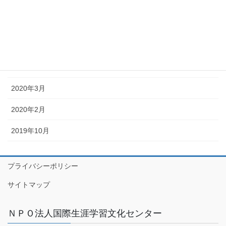
2020年7月
2020年6月
2020年5月
2020年4月
2020年3月
2020年2月
2019年10月
プライバシーポリシー
サイトマップ
ＮＰＯ法人国際生涯学習文化センター