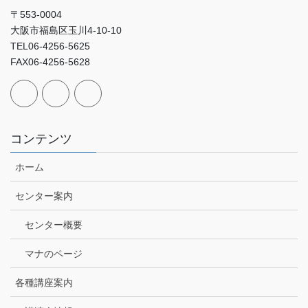
〒553-0004
大阪市福島区玉川4-10-10
TEL06-4256-5625
FAX06-4256-5628
コンテンツ
ホーム
センター案内
センター概要
マナのページ
各種講座案内