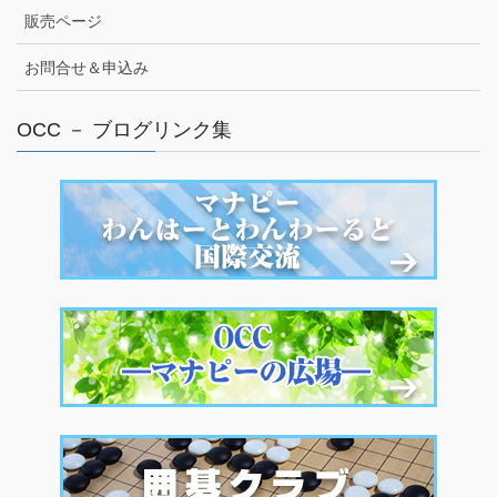
販売ページ
お問合せ＆申込み
OCC － ブログリンク集