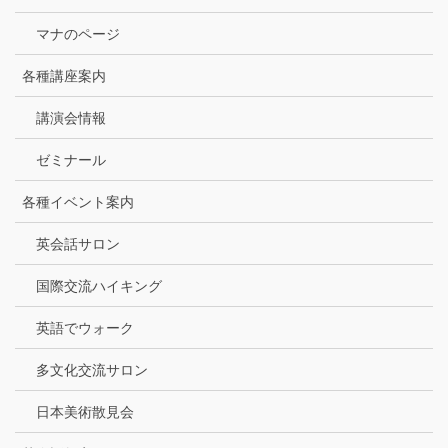
マナのページ
各種講座案内
講演会情報
ゼミナール
各種イベント案内
英会話サロン
国際交流ハイキング
英語でウォーク
多文化交流サロン
日本美術散見会