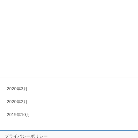
2020年9月
2020年8月
2020年7月
2020年6月
2020年5月
2020年4月
2020年3月
2020年2月
2019年10月
プライバシーポリシー