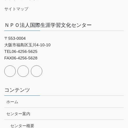
サイトマップ
ＮＰＯ法人国際生涯学習文化センター
〒553-0004
大阪市福島区玉川4-10-10
TEL06-4256-5625
FAX06-4256-5628
コンテンツ
ホーム
センター案内
センター概要