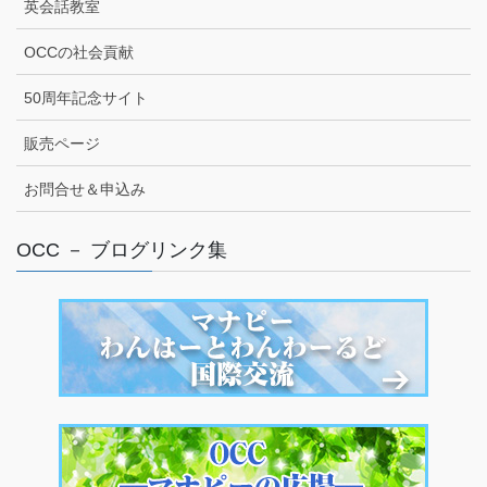
英会話教室
OCCの社会貢献
50周年記念サイト
販売ページ
お問合せ＆申込み
OCC － ブログリンク集