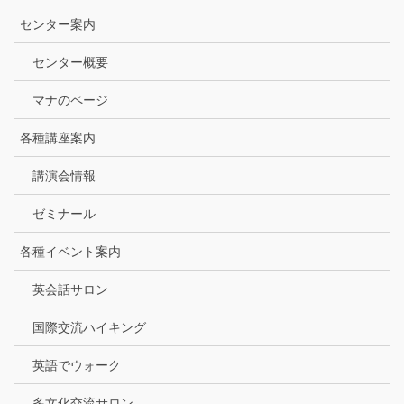
センター案内
センター概要
マナのページ
各種講座案内
講演会情報
ゼミナール
各種イベント案内
英会話サロン
国際交流ハイキング
英語でウォーク
多文化交流サロン