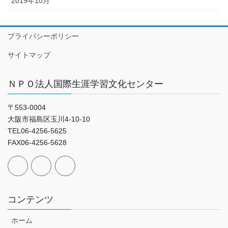
2019年10月
プライバシーポリシー
サイトマップ
ＮＰＯ法人国際生涯学習文化センター
〒553-0004
大阪市福島区玉川4-10-10
TEL06-4256-5625
FAX06-4256-5628
コンテンツ
ホーム