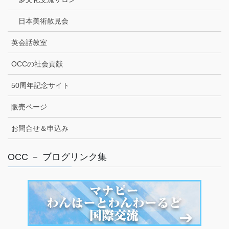
日本美術散見会
英会話教室
OCCの社会貢献
50周年記念サイト
販売ページ
お問合せ＆申込み
OCC － ブログリンク集