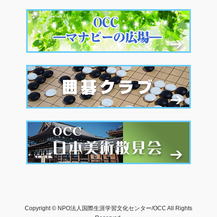
Copyright © NPO法人国際生涯学習文化センター/OCC All Rights