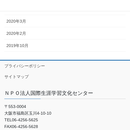
2020年4月
2020年3月
2020年2月
2019年10月
プライバシーポリシー
サイトマップ
ＮＰＯ法人国際生涯学習文化センター
〒553-0004
大阪市福島区玉川4-10-10
TEL06-4256-5625
FAX06-4256-5628