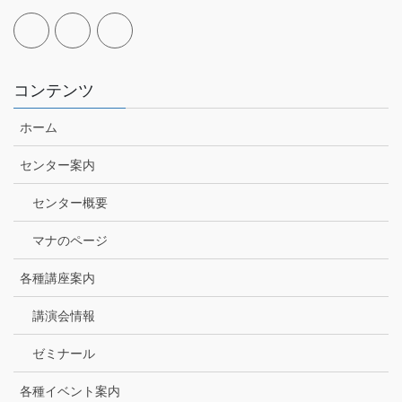
コンテンツ
ホーム
センター案内
センター概要
マナのページ
各種講座案内
講演会情報
ゼミナール
各種イベント案内