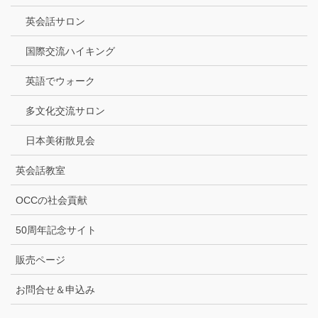
英会話サロン
国際交流ハイキング
英語でウォーク
多文化交流サロン
日本美術散見会
英会話教室
OCCの社会貢献
50周年記念サイト
販売ページ
お問合せ＆申込み