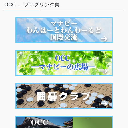
OCC － ブログリンク集