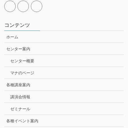
コンテンツ
ホーム
センター案内
センター概要
マナのページ
各種講座案内
講演会情報
ゼミナール
各種イベント案内