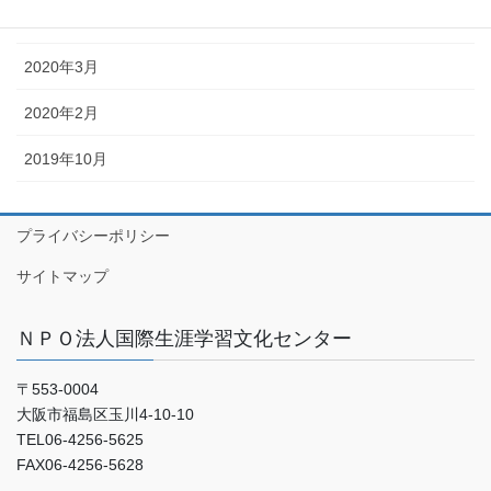
2020年4月
2020年3月
2020年2月
2019年10月
プライバシーポリシー
サイトマップ
ＮＰＯ法人国際生涯学習文化センター
〒553-0004
大阪市福島区玉川4-10-10
TEL06-4256-5625
FAX06-4256-5628