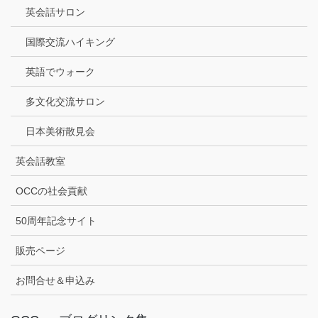
英会話サロン
国際交流ハイキング
英語でウォーク
多文化交流サロン
日本美術散見会
英会話教室
OCCの社会貢献
50周年記念サイト
販売ページ
お問合せ＆申込み