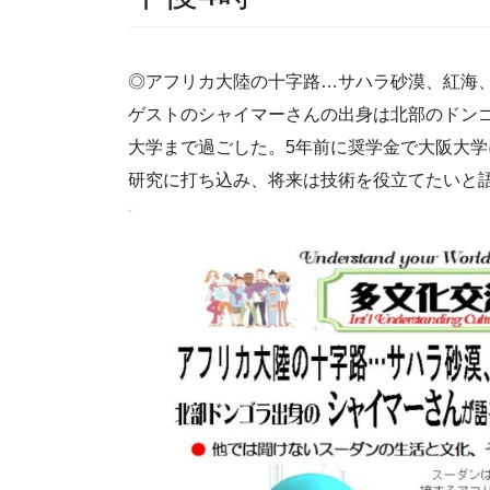
◎アフリカ大陸の十字路…サハラ砂漠、紅海
ゲストのシャイマーさんの出身は北部のドン
大学まで過ごした。5年前に奨学金で大阪大
研究に打ち込み、将来は技術を役立てたいと