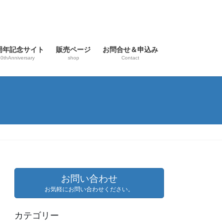
0周年記念サイト
販売ページ
お問合せ＆申込み
0thAnniversary
shop
Contact
お問い合わせ
お気軽にお問い合わせください。
カテゴリー