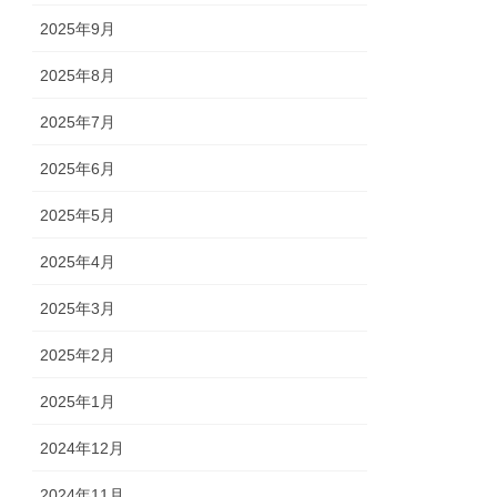
2025年9月
2025年8月
2025年7月
2025年6月
2025年5月
2025年4月
2025年3月
2025年2月
2025年1月
2024年12月
2024年11月