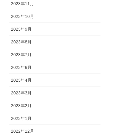
2023年11月
2023年10月
2023年9月
2023年8月
2023年7月
2023年6月
2023年4月
2023年3月
2023年2月
2023年1月
2022年12月