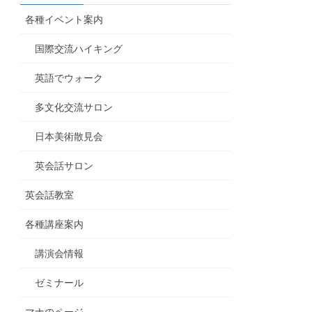
各種イベント案内
国際交流ハイキング
英語でウォーク
多文化交流サロン
日本美術散見会
英会話サロン
英会話教室
各種講座案内
講演会情報
ゼミナール
マナのページ