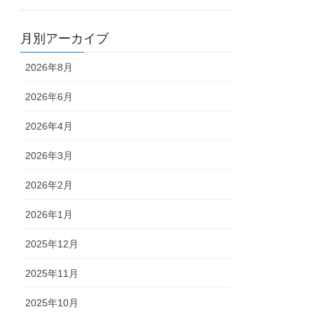
月別アーカイブ
2026年8月
2026年6月
2026年4月
2026年3月
2026年2月
2026年1月
2025年12月
2025年11月
2025年10月