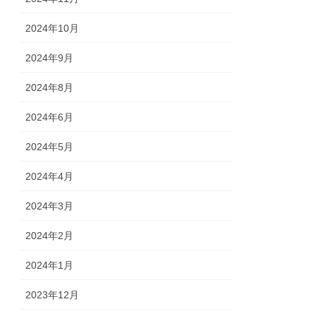
2024年10月
2024年9月
2024年8月
2024年6月
2024年5月
2024年4月
2024年3月
2024年2月
2024年1月
2023年12月