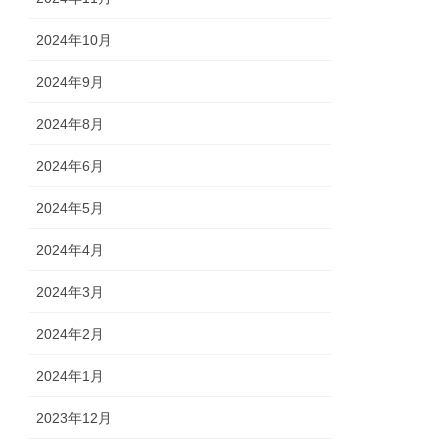
2024年10月
2024年9月
2024年8月
2024年6月
2024年5月
2024年4月
2024年3月
2024年2月
2024年1月
2023年12月