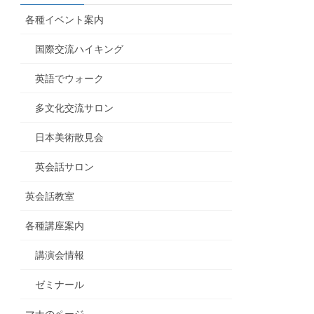
各種イベント案内
国際交流ハイキング
英語でウォーク
多文化交流サロン
日本美術散見会
英会話サロン
英会話教室
各種講座案内
講演会情報
ゼミナール
マナのページ