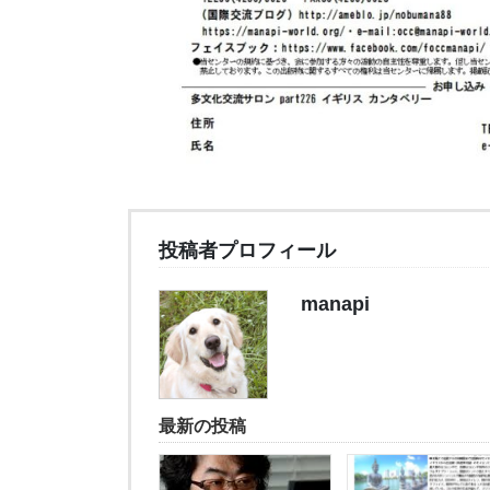
投稿者プロフィール
manapi
最新の投稿