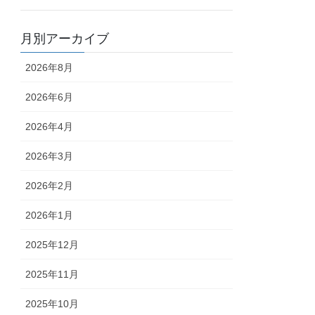
月別アーカイブ
2026年8月
2026年6月
2026年4月
2026年3月
2026年2月
2026年1月
2025年12月
2025年11月
2025年10月