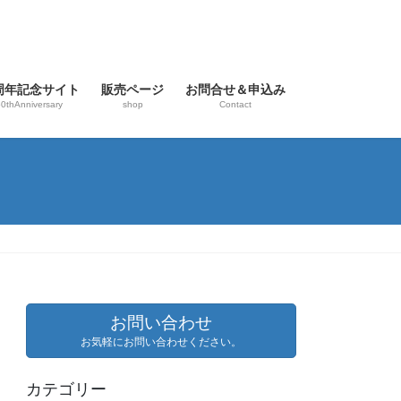
0周年記念サイト
販売ページ
お問合せ＆申込み
0thAnniversary
shop
Contact
お問い合わせ
お気軽にお問い合わせください。
カテゴリー