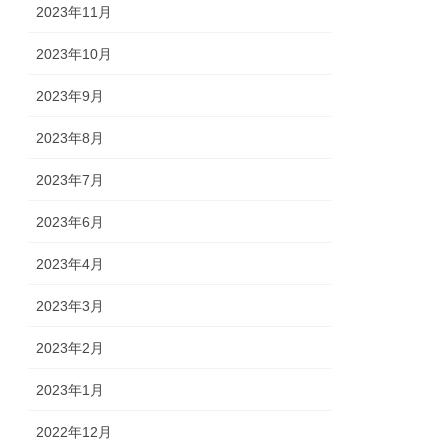
2023年11月
2023年10月
2023年9月
2023年8月
2023年7月
2023年6月
2023年4月
2023年3月
2023年2月
2023年1月
2022年12月