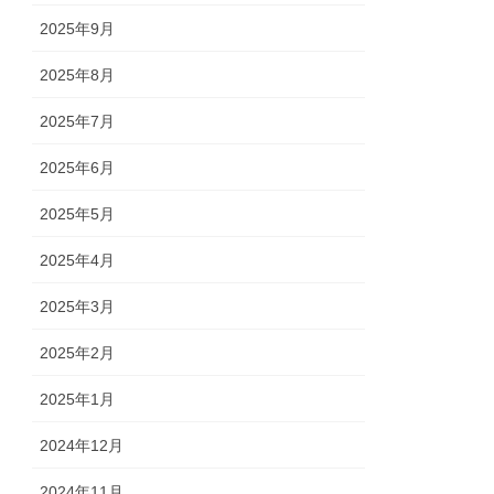
2025年9月
2025年8月
2025年7月
2025年6月
2025年5月
2025年4月
2025年3月
2025年2月
2025年1月
2024年12月
2024年11月