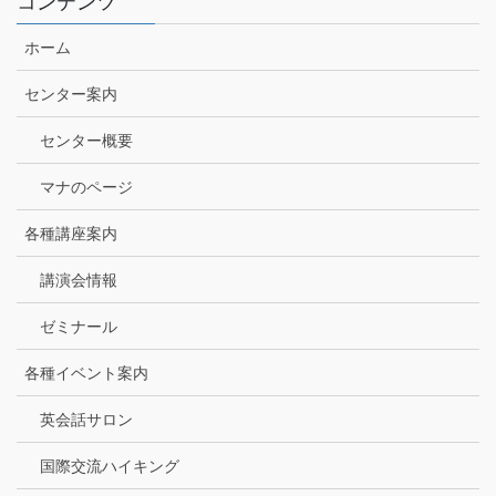
コンテンツ
ホーム
センター案内
センター概要
マナのページ
各種講座案内
講演会情報
ゼミナール
各種イベント案内
英会話サロン
国際交流ハイキング