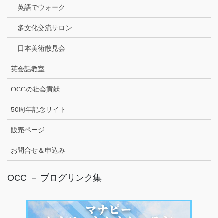
英語でウォーク
多文化交流サロン
日本美術散見会
英会話教室
OCCの社会貢献
50周年記念サイト
販売ページ
お問合せ＆申込み
OCC － ブログリンク集