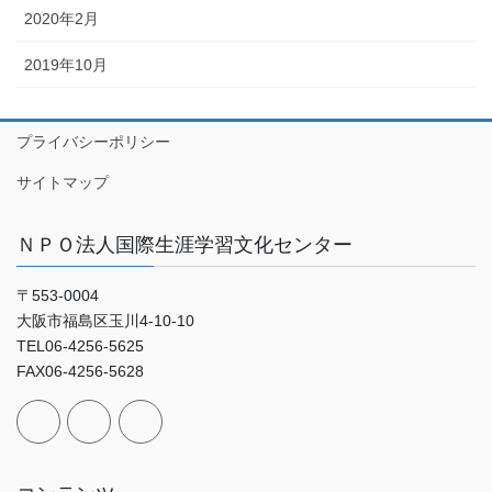
2020年2月
2019年10月
プライバシーポリシー
サイトマップ
ＮＰＯ法人国際生涯学習文化センター
〒553-0004
大阪市福島区玉川4-10-10
TEL06-4256-5625
FAX06-4256-5628