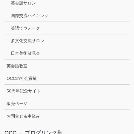
英会話サロン
国際交流ハイキング
英語でウォーク
多文化交流サロン
日本美術散見会
英会話教室
OCCの社会貢献
50周年記念サイト
販売ページ
お問合せ＆申込み
OCC － ブログリンク集