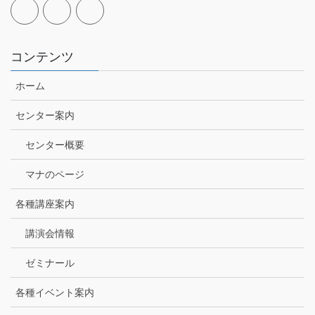
コンテンツ
ホーム
センター案内
センター概要
マナのページ
各種講座案内
講演会情報
ゼミナール
各種イベント案内