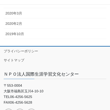
2020年4月
2020年3月
2020年2月
2019年10月
プライバシーポリシー
サイトマップ
ＮＰＯ法人国際生涯学習文化センター
〒553-0004
大阪市福島区玉川4-10-10
TEL06-4256-5625
FAX06-4256-5628