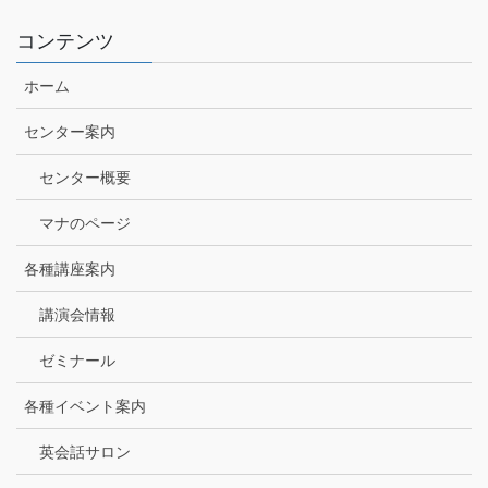
コンテンツ
ホーム
センター案内
センター概要
マナのページ
各種講座案内
講演会情報
ゼミナール
各種イベント案内
英会話サロン