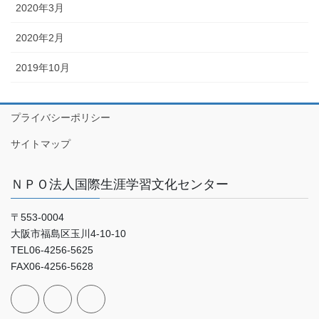
2020年3月
2020年2月
2019年10月
プライバシーポリシー
サイトマップ
ＮＰＯ法人国際生涯学習文化センター
〒553-0004
大阪市福島区玉川4-10-10
TEL06-4256-5625
FAX06-4256-5628