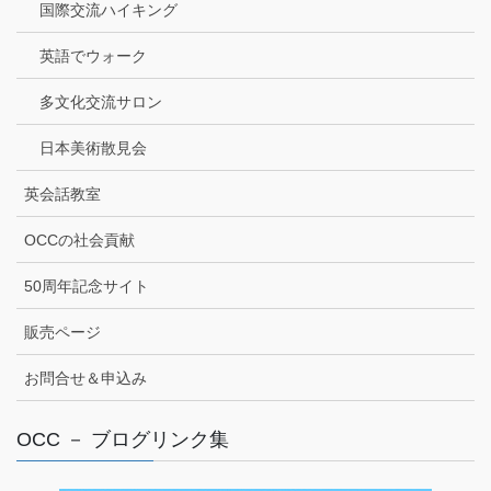
国際交流ハイキング
英語でウォーク
多文化交流サロン
日本美術散見会
英会話教室
OCCの社会貢献
50周年記念サイト
販売ページ
お問合せ＆申込み
OCC － ブログリンク集