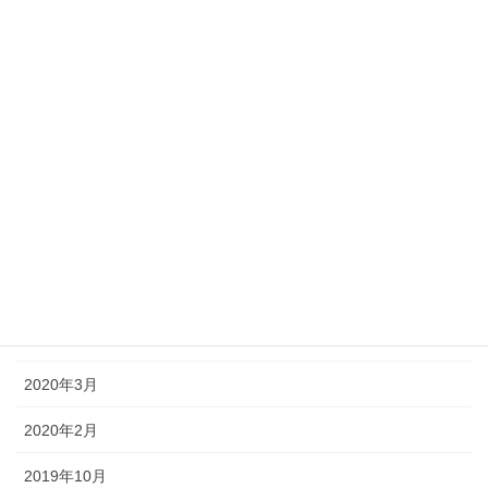
2020年12月
2020年10月
2020年9月
2020年8月
2020年7月
2020年6月
2020年5月
2020年4月
2020年3月
2020年2月
2019年10月