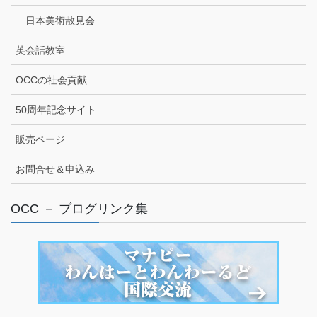
日本美術散見会
英会話教室
OCCの社会貢献
50周年記念サイト
販売ページ
お問合せ＆申込み
OCC － ブログリンク集