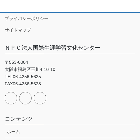
プライバシーポリシー
サイトマップ
ＮＰＯ法人国際生涯学習文化センター
〒553-0004
大阪市福島区玉川4-10-10
TEL06-4256-5625
FAX06-4256-5628
コンテンツ
ホーム