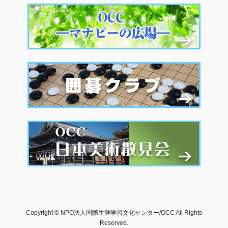
Copyright © NPO法人国際生涯学習文化センター/OCC All Rights
Reserved.