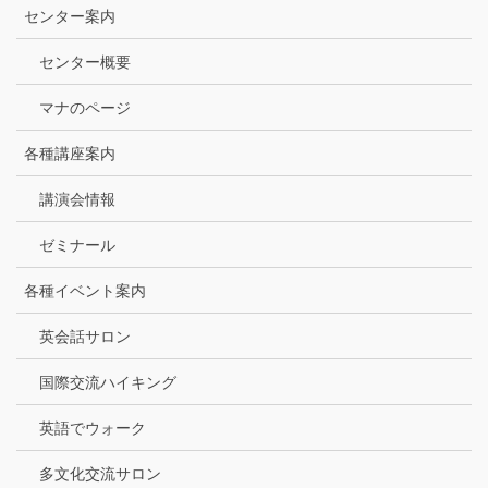
センター案内
センター概要
マナのページ
各種講座案内
講演会情報
ゼミナール
各種イベント案内
英会話サロン
国際交流ハイキング
英語でウォーク
多文化交流サロン